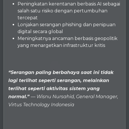
Peningkatan kerentanan berbasis AI sebagai
salah satu risiko dengan pertumbuhan
tercepat
Lonjakan serangan phishing dan penipuan
digital secara global
Meningkatnya ancaman berbasis geopolitik
yang menargetkan infrastruktur kritis
“Serangan paling berbahaya saat ini tidak
lagi terlihat seperti serangan, melainkan
terlihat seperti aktivitas sistem yang
normal.”
— Wisnu Nursahid, General Manager,
Virtus Technology Indonesia