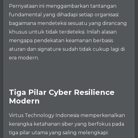
Pernyataan ini menggambarkan tantangan
fundamental yang dihadapi setiap organisasi:
bagaimana mendeteksi sesuatu yang dirancang
khusus untuk tidak terdeteksi. Inilah alasan
mengapa pendekatan keamanan berbasis
aturan dan signature sudah tidak cukup lagi di
era modern.
Tiga Pilar Cyber Resilience
Modern
Virtus Technology Indonesia memperkenalkan
kerangka ketahanan siber yang berfokus pada
tiga pilar utama yang saling melengkapi: