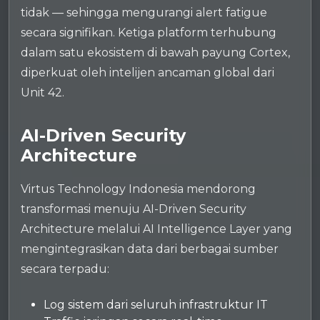
tidak — sehingga mengurangi alert fatigue
secara signifikan. Ketiga platform terhubung
dalam satu ekosistem di bawah payung Cortex,
diperkuat oleh intelijen ancaman global dari
Unit 42.
AI-Driven Security
Architecture
Virtus Technology Indonesia mendorong
transformasi menuju AI-Driven Security
Architecture melalui AI Intelligence Layer yang
mengintegrasikan data dari berbagai sumber
secara terpadu:
Log sistem dari seluruh infrastruktur IT