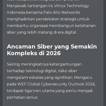
Menjawab tantangan ini, Virtus Technology
Indonesia bersama Palo Alto Networks
menghadirkan pendekatan strategis untuk
membantu organisasi membangun ketahanan
siber yang lebih matang di era digital.
Ancaman Siber yang Semakin
Kompleks di 2026
Seiring meningkatnya ketergantungan
terhadap teknologi digital, risiko siber
mengalami eskalasi yang signifikan. Mengacu
pada WEF Global Cybersecurity Outlook 2026,
terdapat tiga tren utama yang perlu menjadi
perhatian serius: