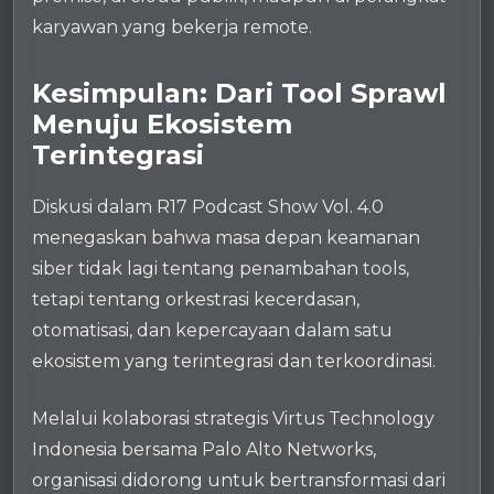
karyawan yang bekerja remote.
Kesimpulan: Dari Tool Sprawl
Menuju Ekosistem
Terintegrasi
Diskusi dalam R17 Podcast Show Vol. 4.0
menegaskan bahwa masa depan keamanan
siber tidak lagi tentang penambahan tools,
tetapi tentang orkestrasi kecerdasan,
otomatisasi, dan kepercayaan dalam satu
ekosistem yang terintegrasi dan terkoordinasi.
Melalui kolaborasi strategis Virtus Technology
Indonesia bersama Palo Alto Networks,
organisasi didorong untuk bertransformasi dari