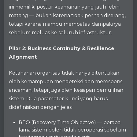
ini memiliki postur keamanan yang jauh lebih
matang — bukan karena tidak pernah diserang,
tetapi karena mampu membatasi dampaknya
sebelum meluas ke seluruh infrastruktur.
Pilar 2: Business Continuity & Resilience
Alignment
Ketahanan organisasi tidak hanya ditentukan
oleh kemampuan mendeteksi dan merespons
ancaman, tetapi juga oleh kesiapan pemulihan
sistem. Dua parameter kunci yang harus
didefinisikan dengan jelas:
RTO (Recovery Time Objective) — berapa
lama sistem boleh tidak beroperasi sebelum