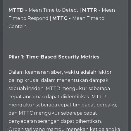
MTTD -
Mean Time to Detect |
MTTR -
Mean
Time to Respond |
MTTC -
Mean Time to
Contain
Pilar 1: Time-Based Security Metrics
Dalam keamanan siber, waktu adalah faktor
paling krusial dalam menentukan dampak
sebuah insiden. MTTD mengukur seberapa
cepat ancaman dapat diidentifikasi, MTTR
mengukur seberapa cepat tim dapat bereaksi,
dan MTTC mengukur seberapa cepat
penyebaran serangan dapat dihentikan.
Organisasi yang mampu menekan ketiga angka