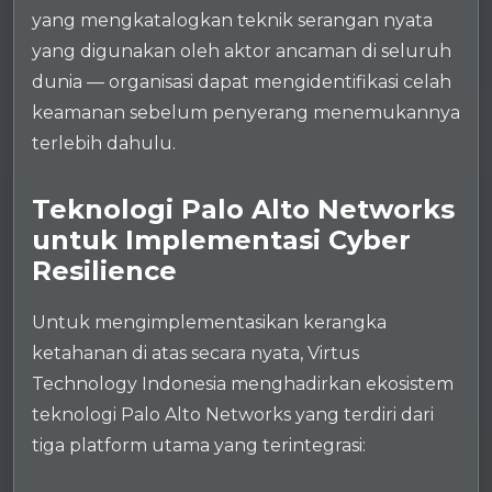
yang mengkatalogkan teknik serangan nyata
yang digunakan oleh aktor ancaman di seluruh
dunia — organisasi dapat mengidentifikasi celah
keamanan sebelum penyerang menemukannya
terlebih dahulu.
Teknologi Palo Alto Networks
untuk Implementasi Cyber
Resilience
Untuk mengimplementasikan kerangka
ketahanan di atas secara nyata, Virtus
Technology Indonesia menghadirkan ekosistem
teknologi Palo Alto Networks yang terdiri dari
tiga platform utama yang terintegrasi: