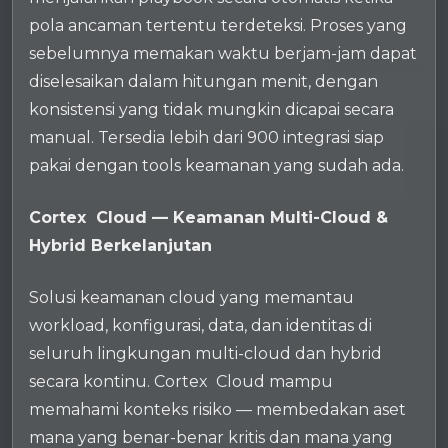
pola ancaman tertentu terdeteksi. Proses yang
sebelumnya memakan waktu berjam-jam dapat
diselesaikan dalam hitungan menit, dengan
konsistensi yang tidak mungkin dicapai secara
manual. Tersedia lebih dari 900 integrasi siap
pakai dengan tools keamanan yang sudah ada.
Cortex Cloud — Keamanan Multi-Cloud &
Hybrid Berkelanjutan
Solusi keamanan cloud yang memantau
workload, konfigurasi, data, dan identitas di
seluruh lingkungan multi-cloud dan hybrid
secara kontinu. Cortex Cloud mampu
memahami konteks risiko — membedakan aset
mana yang benar-benar kritis dan mana yang