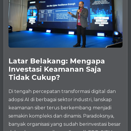
Latar Belakang: Mengapa
Investasi Keamanan Saja
Tidak Cukup?
Di tengah percepatan transformasi digital dan
adopsi AI di berbagai sektor industri, lanskap
keamanan siber terus berkembang menjadi
semakin kompleks dan dinamis. Paradoksnya,
banyak organisasi yang sudah berinvestasi besar