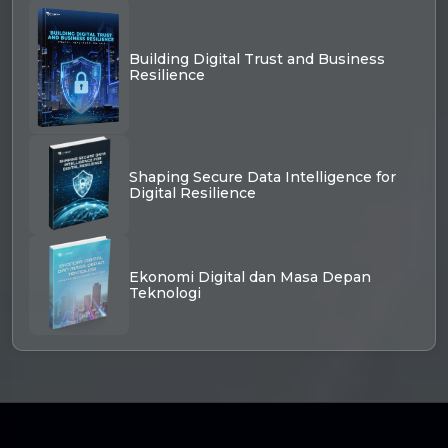
Building Digital Trust and Business
Resilience
Shaping Secure Data Intelligence for
Digital Resilience
Ekonomi Digital dan Masa Depan
Teknologi