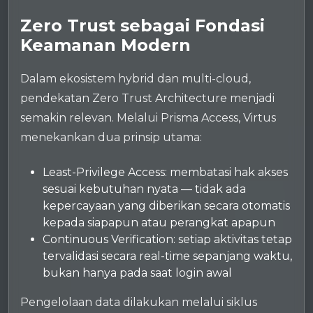
Zero Trust sebagai Fondasi
Keamanan Modern
Dalam ekosistem hybrid dan multi-cloud,
pendekatan Zero Trust Architecture menjadi
semakin relevan. Melalui Prisma Access, Virtus
menekankan dua prinsip utama:
Least-Privilege Access: membatasi hak akses
sesuai kebutuhan nyata — tidak ada
kepercayaan yang diberikan secara otomatis
kepada siapapun atau perangkat apapun
Continuous Verification: setiap aktivitas tetap
tervalidasi secara real-time sepanjang waktu,
bukan hanya pada saat login awal
Pengelolaan data dilakukan melalui siklus