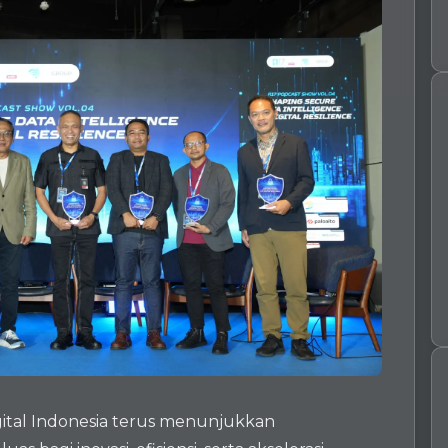
igital Indonesia terus menunjukkan