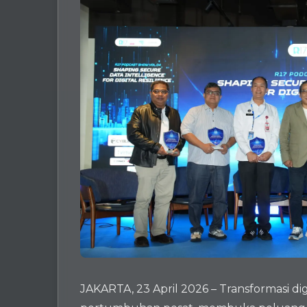
JAKARTA, 23 April 2026 – Transformasi d