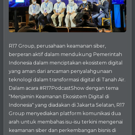
R17 Group, perusahaan keamanan siber,
berperan aktif dalam mendukung Pemerintah
Indonesia dalam menciptakan ekosistem digital
yang aman dari ancaman penyalahgunaan
teknologi dalam transformasi digital di Tanah Air.
Dalam acara #R17PodcastShow dengan tema
"Menjamin Keamanan Ekosistem Digital di
Indonesia" yang diadakan di Jakarta Selatan, R17
Group menyediakan platform komunikasi dua
arah untuk membahas isu-isu terkini mengenai
keamanan siber dan perkembangan bisnis di