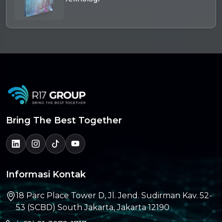
Bring The Best Together
Informasi Kontak
18 Parc Place Tower D, Jl. Jend. Sudirman Kav. 52-
53 (SCBD) South Jakarta, Jakarta 12190