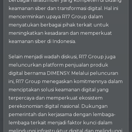
berbagai narasumber yang kompeten di bidang
keamanan siber dan transformasi digital. Hal ini
mencerminkan upaya R17 Group dalam
menyatukan berbagai pihak terkait untuk
meningkatkan kesadaran dan memperkuat
keamanan siber di Indonesia.
Selain menjadi wadah diskusi, R17 Group juga
meluncurkan platform penjualan produk
digital bernama DIMENSY. Melalui peluncuran
ini, R17 Group menegaskan komitmennya dalam
menciptakan solusi keamanan digital yang
terpercaya dan memperkuat ekosistem
perekonomian digital nasional. Dukungan
pemerintah dan kerjasama dengan lembaga-
lembaga terkait menjadi faktor kunci dalam
melindungi infrastruktur digital dan melindungi