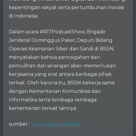
kepentingan rakyat serta pertumbuhan inovasi
di Indonesia.
Dalam acara #R17PodcastShow, Brigadir
Jenderal Dominggus Pakel, Deputi Bidang
Operasi Keamanan Siber dan Sandi di BSSN,
menyatakan bahwa pencegahan dan
pemulihan dari serangan siber memerlukan
kerjasama yang erat antara berbagai pihak
terkait. Oleh karena itu, BSSN bekerja sama
dengan Kementerian Komunikasi dan
Informatika serta lembaga-lembaga
kementerian terkait lainnya
sumber :
kupang antaranews