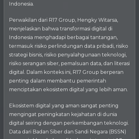
Indonesia.
Perwakilan dari R17 Group, Hengky Witarsa,
menjelaskan bahwa transformasi digital di
Indonesia menghadapi berbagai tantangan,
termasuk risiko perlindungan data pribadi, risiko
strategi bisnis, risiko penyalahgunaan teknologi,
risiko serangan siber, pemalsuan data, dan literasi
digital. Dalam konteks ini, R17 Group berperan
penting dalam membantu pemerintah
menciptakan ekosistem digital yang lebih aman.
Ekosistem digital yang aman sangat penting
mengingat peningkatan kejahatan di dunia
digital seiring dengan perkembangan teknologi.
Data dari Badan Siber dan Sandi Negara (BSSN)