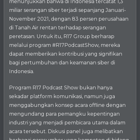
menunjukkan bahwa di Indonesia tercatat 1,3
miliar serangan siber terjadi sepanjang Januari-
November 2021, dengan 83 persen perusahaan
di Tanah Air rentan terhadap serangan
peretasan. Untuk itu, R17 Group berharap
melalui program #R17PodcastShow, mereka
dapat memberikan kontribusi yang signifikan
bagi pertumbuhan dan keamanan siber di
Indonesia.
Program R17 Podcast Show bukan hanya
sekadar platform komunikasi, namun juga
menggabungkan konsep acara offline dengan
mengundang para pemangku kepentingan
industri yang menjadi pembicara utama dalam
acara tersebut. Diskusi panel juga melibatkan